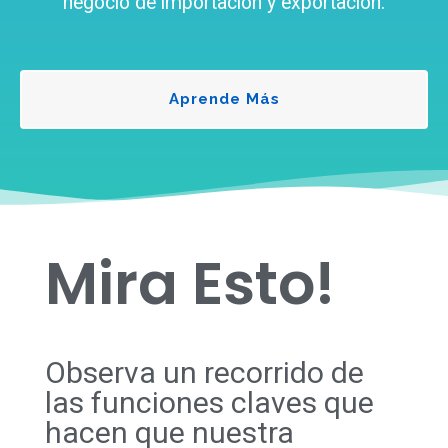
negocio de importación y exportación.
Aprende Más
Mira Esto!
Observa un recorrido de
las funciones claves que
hacen que nuestra