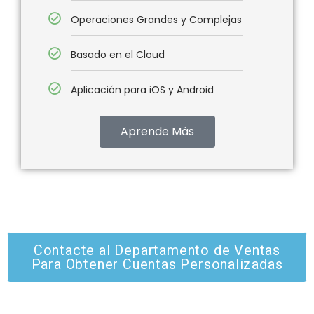
Operaciones Grandes y Complejas
Basado en el Cloud
Aplicación para iOS y Android
Aprende Más
Contacte al Departamento de Ventas
Para Obtener Cuentas Personalizadas