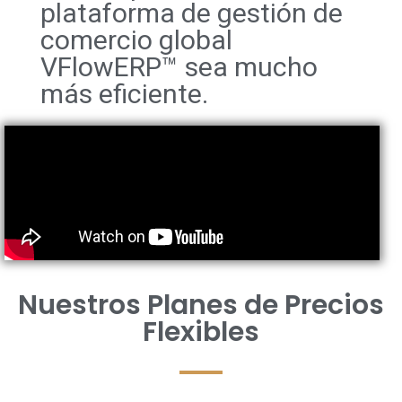
plataforma de gestión de
comercio global
VFlowERP™ sea mucho
más eficiente.
Nuestros Planes de Precios
Flexibles