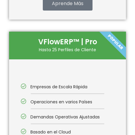
Aprende Más
POPULAR
VFlowERP™ | Pro
Hasta 25 Perfiles de Cliente
Empresas de Escala Rápida
Operaciones en varios Países
Demandas Operativas Ajustadas
Basado en el Cloud