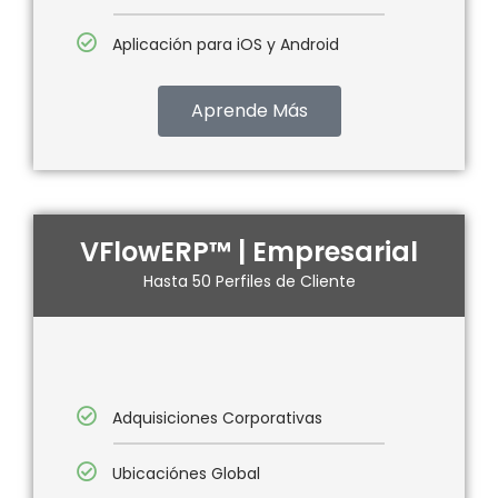
Aplicación para iOS y Android
Aprende Más
VFlowERP™ | Empresarial
Hasta 50 Perfiles de Cliente
Adquisiciones Corporativas
Ubicaciónes Global