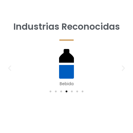
Industrias Reconocidas
Bebida