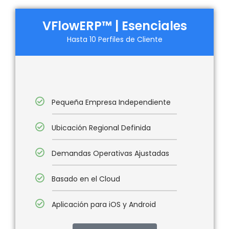
VFlowERP™ | Esenciales
Hasta 10 Perfiles de Cliente
Pequeña Empresa Independiente
Ubicación Regional Definida
Demandas Operativas Ajustadas
Basado en el Cloud
Aplicación para iOS y Android