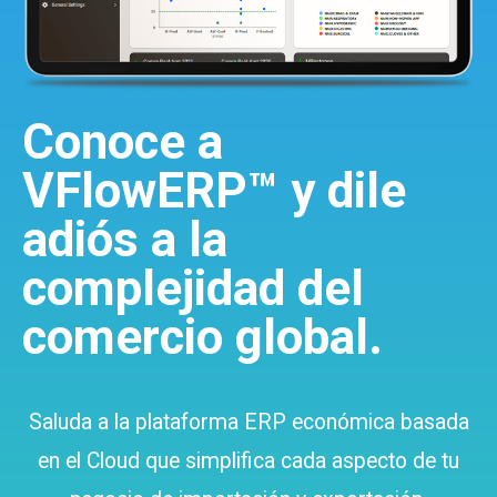
Conoce a
VFlowERP™ y dile
adiós a la
complejidad del
comercio global.
Saluda a la plataforma ERP económica basada
en el Cloud que simplifica cada aspecto de tu